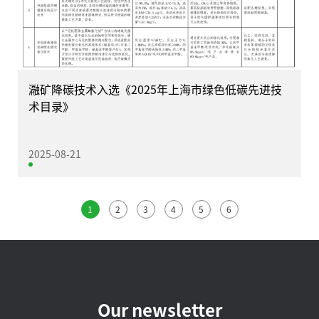
瀜矿降碳技术入选《2025年上海市绿色低碳先进技
术目录》
2025-08-21
1
2
3
4
5
6
Our newsletter