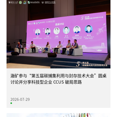
瀜矿参与“第五届碳捕集利用与封存技术大会”圆桌
讨论并分享科技型企业 CCUS 破局思路
2026-07-29