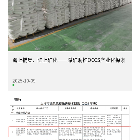
海上捕集、陆上矿化——瀜矿助推OCCS产业化探索
2025-10-09