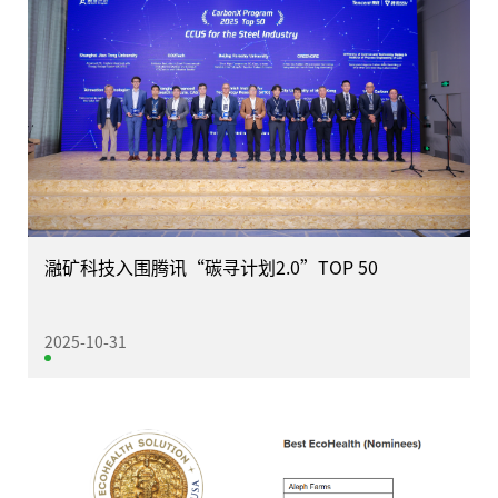
瀜矿科技入围腾讯“碳寻计划2.0”TOP 50
2025-10-31