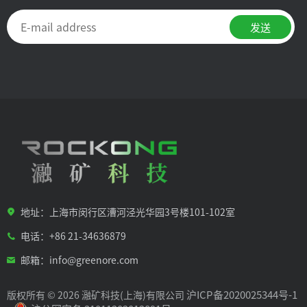
地址：上海市闵行区漕河泾光华园3号楼101-102室
电话：+86 21-34636879
邮箱：info@greenore.com
沪ICP备2020025344号-1
版权所有 © 2026 瀜矿科技(上海)有限公司