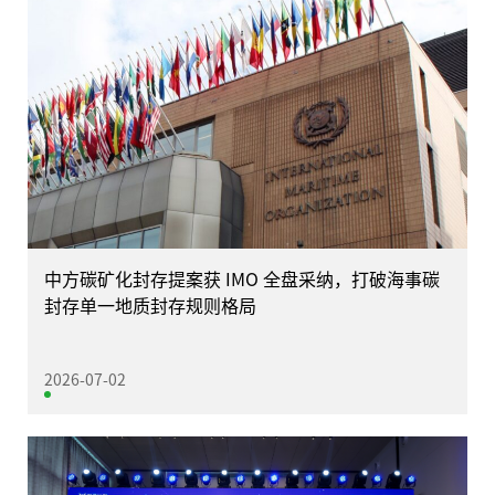
中方碳矿化封存提案获 IMO 全盘采纳，打破海事碳
封存单一地质封存规则格局
2026-07-02