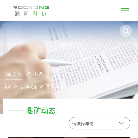
瀜矿动态
行业信息
首页
新闻动态
瀜矿动态
瀜矿动态
请选择年份