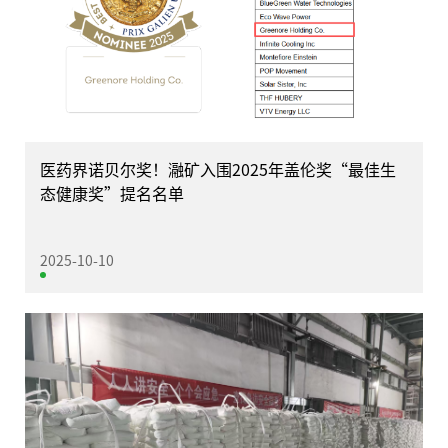
医药界诺贝尔奖！瀜矿入围2025年盖伦奖“最佳生
态健康奖”提名名单
2025-10-10